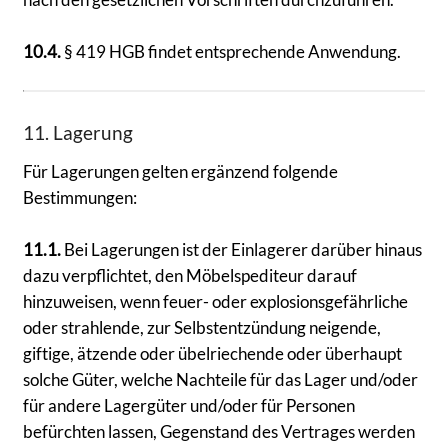
10.4.
§ 419 HGB findet entsprechende Anwendung.
11. Lagerung
Für Lagerungen gelten ergänzend folgende
Bestimmungen:
11.1.
Bei Lagerungen ist der Einlagerer darüber hinaus
dazu verpflichtet, den Möbelspediteur darauf
hinzuweisen, wenn feuer- oder explosionsgefährliche
oder strahlende, zur Selbstentzündung neigende,
giftige, ätzende oder übelriechende oder überhaupt
solche Güter, welche Nachteile für das Lager und/oder
für andere Lagergüter und/oder für Personen
befürchten lassen, Gegenstand des Vertrages werden