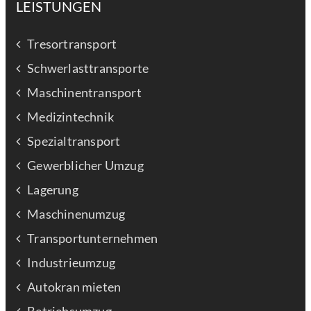
LEISTUNGEN
Tresortransport
Schwerlasttransporte
Maschinentransport
Medizintechnik
Spezialtransport
Gewerblicher Umzug
Lagerung
Maschinenumzug
Transportunternehmen
Industrieumzug
Autokran mieten