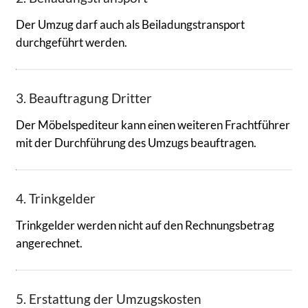
Der Umzug darf auch als Beiladungstransport
durchgeführt werden.
3. Beauftragung Dritter
Der Möbelspediteur kann einen weiteren Frachtführer
mit der Durchführung des Umzugs beauftragen.
4. Trinkgelder
Trinkgelder werden nicht auf den Rechnungsbetrag
angerechnet.
5. Erstattung der Umzugskosten