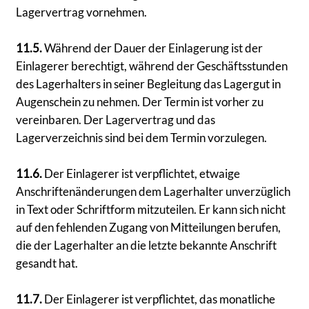
Lagervertrag vornehmen.
11.5.
Während der Dauer der Einlagerung ist der
Einlagerer berechtigt, während der Geschäftsstunden
des Lagerhalters in seiner Begleitung das Lagergut in
Augenschein zu nehmen. Der Termin ist vorher zu
vereinbaren. Der Lagervertrag und das
Lagerverzeichnis sind bei dem Termin vorzulegen.
11.6.
Der Einlagerer ist verpflichtet, etwaige
Anschriftenänderungen dem Lagerhalter unverzüglich
in Text oder Schriftform mitzuteilen. Er kann sich nicht
auf den fehlenden Zugang von Mitteilungen berufen,
die der Lagerhalter an die letzte bekannte Anschrift
gesandt hat.
11.7.
Der Einlagerer ist verpflichtet, das monatliche