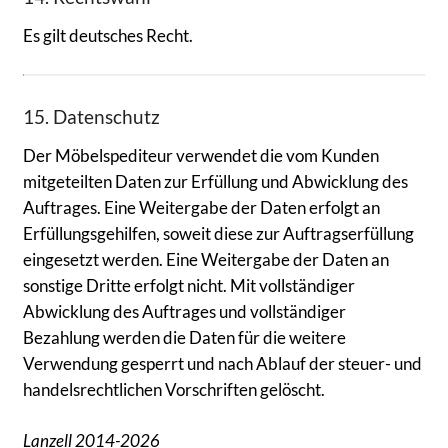
Es gilt deutsches Recht.
15. Datenschutz
Der Möbelspediteur verwendet die vom Kunden
mitgeteilten Daten zur Erfüllung und Abwicklung des
Auftrages. Eine Weitergabe der Daten erfolgt an
Erfüllungsgehilfen, soweit diese zur Auftragserfüllung
eingesetzt werden. Eine Weitergabe der Daten an
sonstige Dritte erfolgt nicht. Mit vollständiger
Abwicklung des Auftrages und vollständiger
Bezahlung werden die Daten für die weitere
Verwendung gesperrt und nach Ablauf der steuer- und
handelsrechtlichen Vorschriften gelöscht.
Lanzell 2014-2026