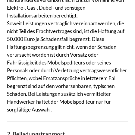
Elektro-, Gas-, Dübel- und sonstigen
Installationsarbeiten berechtigt.
Soweit Leistungen vertraglich vereinbart werden, die
nicht Teil des Frachtvertrages sind, ist die Haftung auf
50.000 Euro je Schadensfall begrenzt. Diese
Haftungsbegrenzung gilt nicht, wenn der Schaden
verursacht worden ist durch Vorsatz oder
Fahrlässigkeit des Möbelspediteurs oder seines
Personals oder durch Verletzung vertragswesentlicher
Pflichten, wobei Ersatzansprüche in letzterem Fall
begrenzt sind auf den vorhersehbaren, typischen
Schaden. Bei Leistungen zusätzlich vermittelter
Handwerker haftet der Möbelspediteur nur für
sorgfältige Auswahl.
2. Beiladungstransport