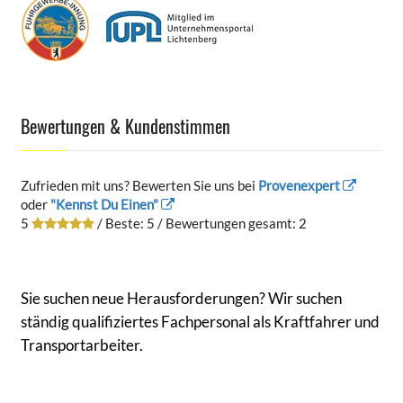
Bewertungen & Kundenstimmen
Zufrieden mit uns? Bewerten Sie uns bei
Provenexpert
oder
"Kennst Du Einen"
5
/ Beste:
5
/ Bewertungen gesamt:
2
Sie suchen neue Herausforderungen? Wir suchen
ständig qualifiziertes Fachpersonal als Kraftfahrer und
Transportarbeiter.