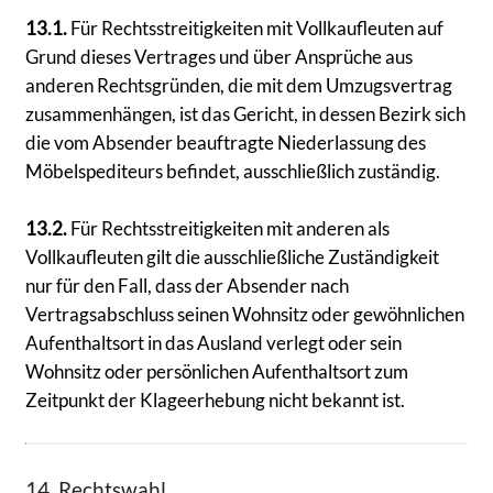
13.1.
Für Rechtsstreitigkeiten mit Vollkaufleuten auf
Grund dieses Vertrages und über Ansprüche aus
anderen Rechtsgründen, die mit dem Umzugsvertrag
zusammenhängen, ist das Gericht, in dessen Bezirk sich
die vom Absender beauftragte Niederlassung des
Möbelspediteurs befindet, ausschließlich zuständig.
13.2.
Für Rechtsstreitigkeiten mit anderen als
Vollkaufleuten gilt die ausschließliche Zuständigkeit
nur für den Fall, dass der Absender nach
Vertragsabschluss seinen Wohnsitz oder gewöhnlichen
Aufenthaltsort in das Ausland verlegt oder sein
Wohnsitz oder persönlichen Aufenthaltsort zum
Zeitpunkt der Klageerhebung nicht bekannt ist.
14. Rechtswahl