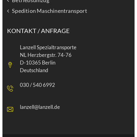
Betriebsumzug
Spedition Maschinentransport
KONTAKT / ANFRAGE
Lanzell Spezialtransporte
NL Herzbergstr. 74-76
D-10365 Berlin
Deutschland
030 / 540 6992
lanzell@lanzell.de