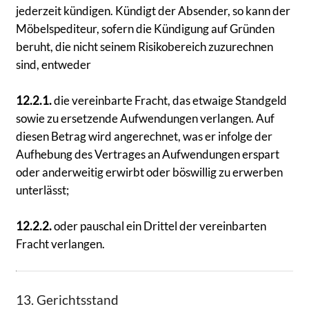
jederzeit kündigen. Kündigt der Absender, so kann der
Möbelspediteur, sofern die Kündigung auf Gründen
beruht, die nicht seinem Risikobereich zuzurechnen
sind, entweder
12.2.1.
die vereinbarte Fracht, das etwaige Standgeld
sowie zu ersetzende Aufwendungen verlangen. Auf
diesen Betrag wird angerechnet, was er infolge der
Aufhebung des Vertrages an Aufwendungen erspart
oder anderweitig erwirbt oder böswillig zu erwerben
unterlässt;
12.2.2.
oder pauschal ein Drittel der vereinbarten
Fracht verlangen.
13. Gerichtsstand