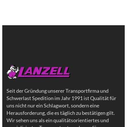
Seit der Gründung unserer Transportfirma und
Schwerlast Spedition im Jahr 1991 ist Qualität für
uns nicht nur ein Schlagwort, sondern eine
Herausforderung, die es täglich zu bestätigen gilt.
Wir sehen uns als ein qualitätsorientiertes und