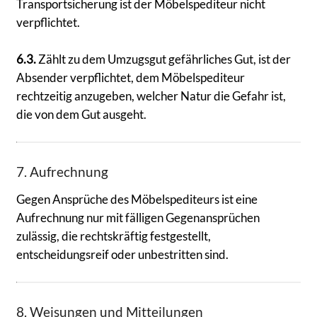
Transportsicherung ist der Möbelspediteur nicht
verpflichtet.
6.3.
Zählt zu dem Umzugsgut gefährliches Gut, ist der
Absender verpflichtet, dem Möbelspediteur
rechtzeitig anzugeben, welcher Natur die Gefahr ist,
die von dem Gut ausgeht.
7. Aufrechnung
Gegen Ansprüche des Möbelspediteurs ist eine
Aufrechnung nur mit fälligen Gegenansprüchen
zulässig, die rechtskräftig festgestellt,
entscheidungsreif oder unbestritten sind.
8. Weisungen und Mitteilungen