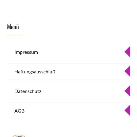
Menü
Impressum
Haftungsausschluß
Datenschutz
AGB