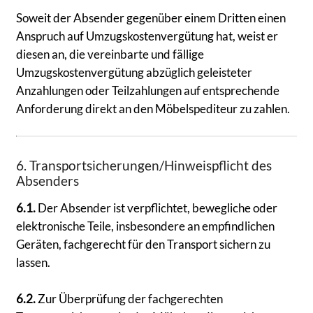
Soweit der Absender gegenüber einem Dritten einen
Anspruch auf Umzugskostenvergütung hat, weist er
diesen an, die vereinbarte und fällige
Umzugskostenvergütung abzüglich geleisteter
Anzahlungen oder Teilzahlungen auf entsprechende
Anforderung direkt an den Möbelspediteur zu zahlen.
6. Transportsicherungen/Hinweispflicht des
Absenders
6.1.
Der Absender ist verpflichtet, bewegliche oder
elektronische Teile, insbesondere an empfindlichen
Geräten, fachgerecht für den Transport sichern zu
lassen.
6.2.
Zur Überprüfung der fachgerechten