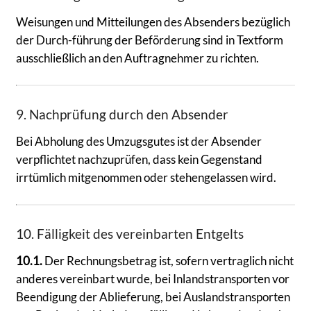
Weisungen und Mitteilungen des Absenders bezüglich
der Durch-führung der Beförderung sind in Textform
ausschließlich an den Auftragnehmer zu richten.
9. Nachprüfung durch den Absender
Bei Abholung des Umzugsgutes ist der Absender
verpflichtet nachzuprüfen, dass kein Gegenstand
irrtümlich mitgenommen oder stehengelassen wird.
10. Fälligkeit des vereinbarten Entgelts
10.1.
Der Rechnungsbetrag ist, sofern vertraglich nicht
anderes vereinbart wurde, bei Inlandstransporten vor
Beendigung der Ablieferung, bei Auslandstransporten